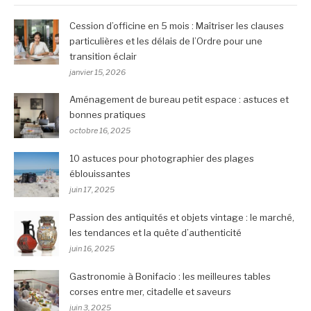
Cession d’officine en 5 mois : Maîtriser les clauses
particulières et les délais de l’Ordre pour une
transition éclair
janvier 15, 2026
Aménagement de bureau petit espace : astuces et
bonnes pratiques
octobre 16, 2025
10 astuces pour photographier des plages
éblouissantes
juin 17, 2025
Passion des antiquités et objets vintage : le marché,
les tendances et la quête d’authenticité
juin 16, 2025
Gastronomie à Bonifacio : les meilleures tables
corses entre mer, citadelle et saveurs
juin 3, 2025