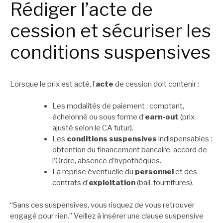
Rédiger l’acte de
cession et sécuriser les
conditions suspensives
Lorsque le prix est acté, l’
acte
de cession doit contenir :
Les modalités de paiement : comptant,
échelonné ou sous forme d’
earn-out
(prix
ajusté selon le CA futur).
Les
conditions suspensives
indispensables :
obtention du financement bancaire, accord de
l’Ordre, absence d’hypothèques.
La reprise éventuelle du
personnel
et des
contrats d’
exploitation
(bail, fournitures).
“Sans ces suspensives, vous risquez de vous retrouver
engagé pour rien.” Veillez à insérer une clause suspensive