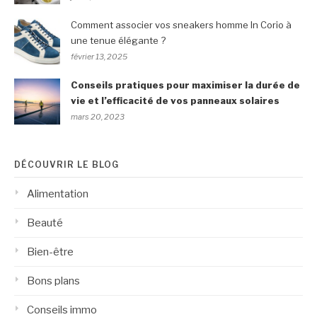
Comment associer vos sneakers homme In Corio à
une tenue élégante ?
février 13, 2025
Conseils pratiques pour maximiser la durée de
vie et l’efficacité de vos panneaux solaires
mars 20, 2023
DÉCOUVRIR LE BLOG
Alimentation
Beauté
Bien-être
Bons plans
Conseils immo