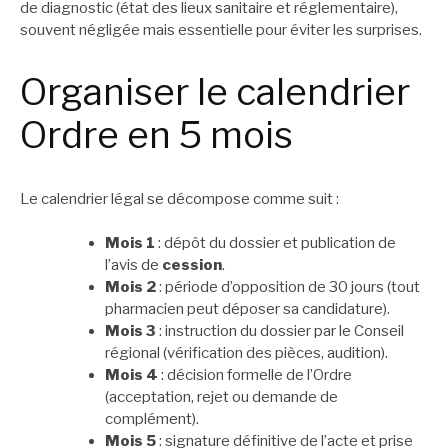
de diagnostic (état des lieux sanitaire et réglementaire),
souvent négligée mais essentielle pour éviter les surprises.
Organiser le calendrier
Ordre en 5 mois
Le calendrier légal se décompose comme suit :
Mois 1
: dépôt du dossier et publication de
l’avis de
cession
.
Mois 2
: période d’opposition de 30 jours (tout
pharmacien peut déposer sa candidature).
Mois 3
: instruction du dossier par le Conseil
régional (vérification des pièces, audition).
Mois 4
: décision formelle de l’Ordre
(acceptation, rejet ou demande de
complément).
Mois 5
: signature définitive de l’acte et prise