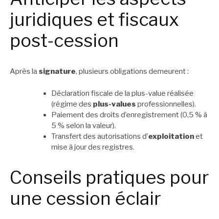
juridiques et fiscaux
post-cession
Après la
signature
, plusieurs obligations demeurent :
Déclaration fiscale de la plus-value réalisée
(régime des
plus-values
professionnelles).
Paiement des droits d’enregistrement (0,5 % à
5 % selon la valeur).
Transfert des autorisations d’
exploitation
et
mise à jour des registres.
Conseils pratiques pour
une cession éclair