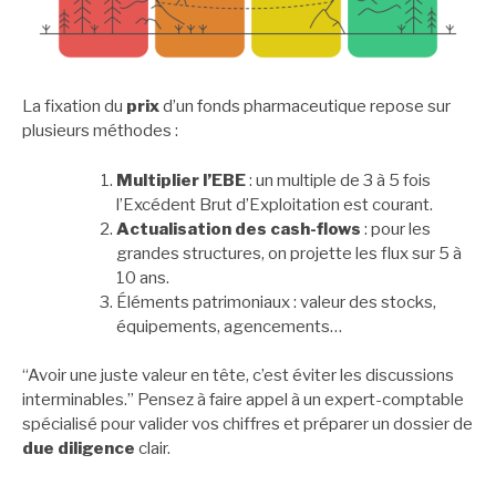
La fixation du
prix
d’un fonds pharmaceutique repose sur
plusieurs méthodes :
Multiplier l’EBE
: un multiple de 3 à 5 fois
l’Excédent Brut d’Exploitation est courant.
Actualisation des cash-flows
: pour les
grandes structures, on projette les flux sur 5 à
10 ans.
Éléments patrimoniaux : valeur des stocks,
équipements, agencements…
“Avoir une juste valeur en tête, c’est éviter les discussions
interminables.” Pensez à faire appel à un expert-comptable
spécialisé pour valider vos chiffres et préparer un dossier de
due diligence
clair.