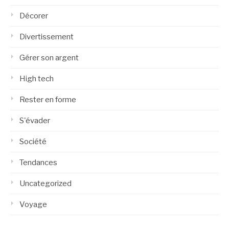
Décorer
Divertissement
Gérer son argent
High tech
Rester en forme
S'évader
Société
Tendances
Uncategorized
Voyage