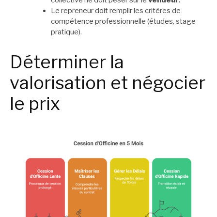
Le repreneur doit remplir les critères de
compétence professionnelle (études, stage
pratique).
Déterminer la
valorisation et négocier
le prix