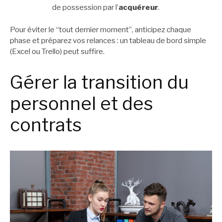
de possession par l’
acquéreur
.
Pour éviter le “tout dernier moment”, anticipez chaque
phase et préparez vos relances : un tableau de bord simple
(Excel ou Trello) peut suffire.
Gérer la transition du
personnel et des
contrats