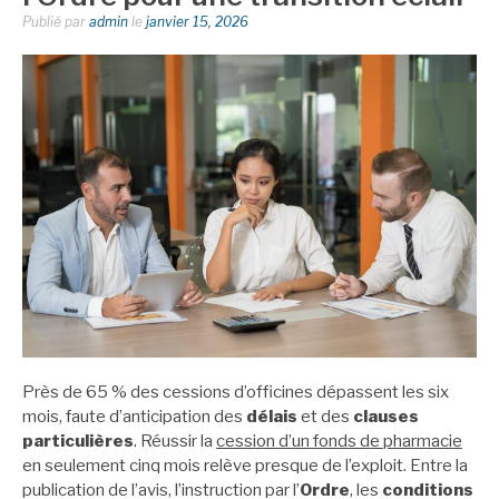
Publié par
admin
le
janvier 15, 2026
Près de 65 % des cessions d’officines dépassent les six
mois, faute d’anticipation des
délais
et des
clauses
particulières
. Réussir la
cession d’un fonds de pharmacie
en seulement cinq mois relève presque de l’exploit. Entre la
publication de l’avis, l’instruction par l’
Ordre
, les
conditions