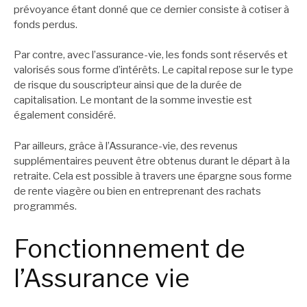
prévoyance étant donné que ce dernier consiste à cotiser à
fonds perdus.
Par contre, avec l’assurance-vie, les fonds sont réservés et
valorisés sous forme d’intérêts. Le capital repose sur le type
de risque du souscripteur ainsi que de la durée de
capitalisation. Le montant de la somme investie est
également considéré.
Par ailleurs, grâce à l’Assurance-vie, des revenus
supplémentaires peuvent être obtenus durant le départ à la
retraite. Cela est possible à travers une épargne sous forme
de rente viagère ou bien en entreprenant des rachats
programmés.
Fonctionnement de
l’Assurance vie