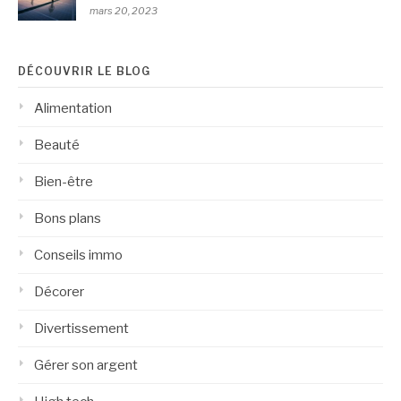
mars 20, 2023
DÉCOUVRIR LE BLOG
Alimentation
Beauté
Bien-être
Bons plans
Conseils immo
Décorer
Divertissement
Gérer son argent