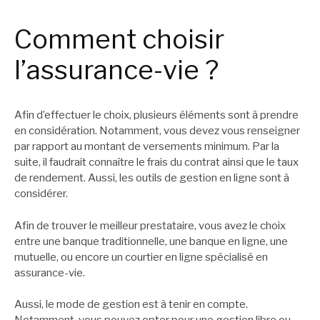
Comment choisir
l’assurance-vie ?
Afin d’effectuer le choix, plusieurs éléments sont à prendre
en considération. Notamment, vous devez vous renseigner
par rapport au montant de versements minimum. Par la
suite, il faudrait connaître le frais du contrat ainsi que le taux
de rendement. Aussi, les outils de gestion en ligne sont à
considérer.
Afin de trouver le meilleur prestataire, vous avez le choix
entre une banque traditionnelle, une banque en ligne, une
mutuelle, ou encore un courtier en ligne spécialisé en
assurance-vie.
Aussi, le mode de gestion est à tenir en compte.