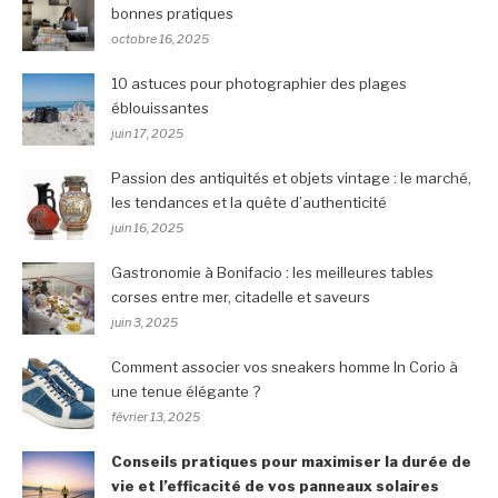
bonnes pratiques
octobre 16, 2025
10 astuces pour photographier des plages
éblouissantes
juin 17, 2025
Passion des antiquités et objets vintage : le marché,
les tendances et la quête d’authenticité
juin 16, 2025
Gastronomie à Bonifacio : les meilleures tables
corses entre mer, citadelle et saveurs
juin 3, 2025
Comment associer vos sneakers homme In Corio à
une tenue élégante ?
février 13, 2025
Conseils pratiques pour maximiser la durée de
vie et l’efficacité de vos panneaux solaires