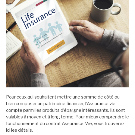
Pour ceux qui souhaitent mettre une somme de côté ou
bien composer un patrimoine financier, l’Assurance vie
compte parmi les produits d’épargne intéressants. Ils sont
valables à moyen et à long terme. Pour mieux comprendre le
fonctionnement du contrat Assurance-Vie, vous trouverez
ici les détails.