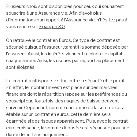
Plusieurs choix sont disponibles pour ceux qui souhaitent
souscrire à une Assurance vie. Afin d’avoir plus
d’informations par rapport à l’Assurance vie, n’hésitez pas à
vous rendre sur
Epargne 3.0
.
On retrouve le contrat en Euros. Ce type de contrat est
sécurisé puisque l’assureur garantit la somme déposée par
l’assureur. Aussi, les intérêts viennent rejoindre le capital
chaque année. Ainsi, les risques par rapport au placement
sont éloignés.
Le contrat multisport se situe entre la sécurité et le profit.
En effet, le montant investi est placé sur des marchés
financiers dont la répartition repose sur les préférences du
souscripteur. Toutefois, des risques de baisse peuvent
survenir. Cependant, comme une partie de la somme sera
établie sur un contrat en euros, cette dernière sera
épargnée si des risques apparaissent. Puis, avec le contrat
euro croissance, la somme déposée est sécurisée pour une
durée de huit ans uniquement.