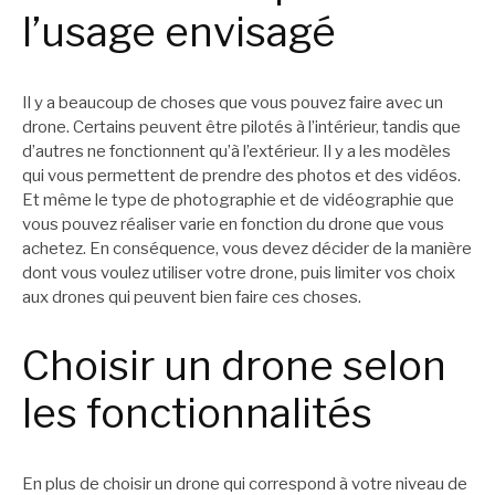
l’usage envisagé
Il y a beaucoup de choses que vous pouvez faire avec un
drone. Certains peuvent être pilotés à l’intérieur, tandis que
d’autres ne fonctionnent qu’à l’extérieur. Il y a les modèles
qui vous permettent de prendre des photos et des vidéos.
Et même le type de photographie et de vidéographie que
vous pouvez réaliser varie en fonction du drone que vous
achetez. En conséquence, vous devez décider de la manière
dont vous voulez utiliser votre drone, puis limiter vos choix
aux drones qui peuvent bien faire ces choses.
Choisir un drone selon
les fonctionnalités
En plus de choisir un drone qui correspond à votre niveau de