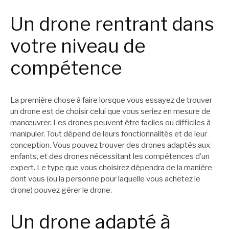
Un drone rentrant dans
votre niveau de
compétence
La première chose à faire lorsque vous essayez de trouver
un drone est de choisir celui que vous seriez en mesure de
manœuvrer. Les drones peuvent être faciles ou difficiles à
manipuler. Tout dépend de leurs fonctionnalités et de leur
conception. Vous pouvez trouver des drones adaptés aux
enfants, et des drones nécessitant les compétences d’un
expert. Le type que vous choisirez dépendra de la manière
dont vous (ou la personne pour laquelle vous achetez le
drone) pouvez gérer le drone.
Un drone adapté à