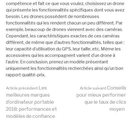
compétence et fait ce que vous voulez, choisissez un drone
qui présente les fonctionnalités spécifiques dont vous avez
besoin. Les drones possèdent de nombreuses
fonctionnalités qui les rendent chacun un peu différent. Par
exemple, beaucoup de drones viennent avec des caméras.
Cependant, les caractéristiques exactes de ces caméras
diffèrent, de même que d’autres fonctionnalités, telles que :
leur capacité d’utilisation du GPS, leur taille, etc. Même les
accessoires qui les accompagnent varient d’un drone à
l’autre. En conclusion, prenez un modèle présentant
uniquement les fonctionnalités recherchées ainsi qu’un bon
rapport qualité-prix.
Lire
Les
Conseils
Article précédent
Article suivant
meilleures marques
pour mieux performer
d’ordinateur portable
que le taux de clics
la
2018: performances et
moyen
modèles de confiance
suite