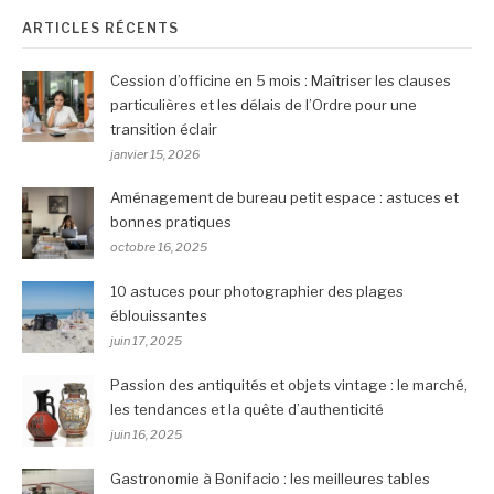
ARTICLES RÉCENTS
Cession d’officine en 5 mois : Maîtriser les clauses
particulières et les délais de l’Ordre pour une
transition éclair
janvier 15, 2026
Aménagement de bureau petit espace : astuces et
bonnes pratiques
octobre 16, 2025
10 astuces pour photographier des plages
éblouissantes
juin 17, 2025
Passion des antiquités et objets vintage : le marché,
les tendances et la quête d’authenticité
juin 16, 2025
Gastronomie à Bonifacio : les meilleures tables