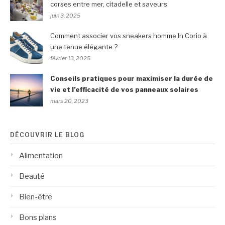
corses entre mer, citadelle et saveurs
juin 3, 2025
Comment associer vos sneakers homme In Corio à
une tenue élégante ?
février 13, 2025
Conseils pratiques pour maximiser la durée de
vie et l’efficacité de vos panneaux solaires
mars 20, 2023
DÉCOUVRIR LE BLOG
Alimentation
Beauté
Bien-être
Bons plans