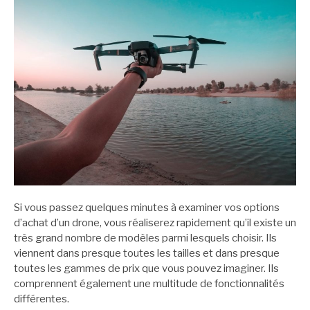
Si vous passez quelques minutes à examiner vos options
d’achat d’un drone, vous réaliserez rapidement qu’il existe un
très grand nombre de modèles parmi lesquels choisir. Ils
viennent dans presque toutes les tailles et dans presque
toutes les gammes de prix que vous pouvez imaginer. Ils
comprennent également une multitude de fonctionnalités
différentes.