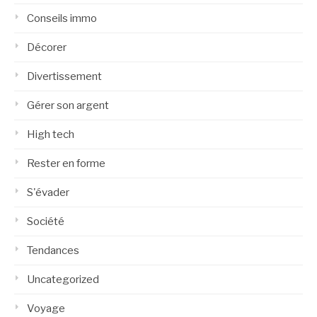
Conseils immo
Décorer
Divertissement
Gérer son argent
High tech
Rester en forme
S'évader
Société
Tendances
Uncategorized
Voyage