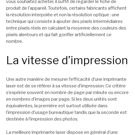
vous souhaitez acheter, il suffit de regarder le fiche de
produit de l’appareil. Toutefois, certains fabricants affichent
la résolution interpolée et non la résolution optique : une
technique qui consiste à ajouter des pixels intermédiaires
entre pixels réels en calculant la moyenne des couleurs des
pixels alentours et qui fait gonfler artificiellement ce
nombre.
La vitesse d’impression
Une autre manière de mesurer l’efficacité d’une imprimante
laser est de se référer à sa vitesse d’impression. Ce critère
s’exprime souvent en nombre de page par minute ou encore
en nombres d’images par page. Si les deux unités sont
équivalentes, la première est surtout utilisée dans
l’impression d’usage bureautique tandis que la seconde est
destinée à l’impression des photos.
La meilleure imprimante laser dispose en général d’une