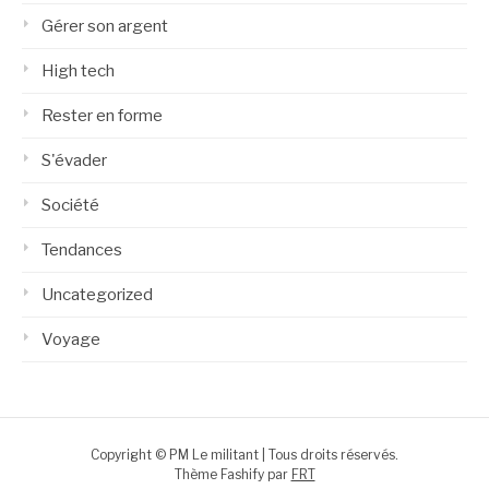
Gérer son argent
High tech
Rester en forme
S'évader
Société
Tendances
Uncategorized
Voyage
Copyright © PM Le militant | Tous droits réservés.
Thème Fashify par
FRT