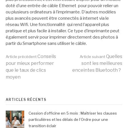
doté d’une entrée de câble Ethernet pour pouvoir relier un
ou plusieurs ordinateurs à l’imprimante. D’autres modèles
plus avancés peuvent être connectés à internet via le
réseau Wifi. Une fonctionnalité qui rend l’appareil plus
pratique et plus facile à installer. Ce type d’imprimante peut
également servir pour imprimer directement des photos à
partir du Smartphone sans utiliser le câble.
Lire
Conseils
Quelles
Article précédent
Article suivant
pour mieux performer
sont les meilleures
que le taux de clics
enceintes Bluetooth ?
la
moyen
suite
ARTICLES RÉCENTS
Cession d’officine en 5 mois : Maîtriser les clauses
particulières et les délais de l’Ordre pour une
transition éclair