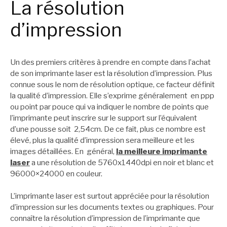
La résolution
d’impression
Un des premiers critères à prendre en compte dans l’achat
de son imprimante laser est la résolution d’impression. Plus
connue sous le nom de résolution optique, ce facteur définit
la qualité d’impression. Elle s’exprime généralement en ppp
ou point par pouce qui va indiquer le nombre de points que
l’imprimante peut inscrire sur le support sur l’équivalent
d’une pousse soit 2,54cm. De ce fait, plus ce nombre est
élevé, plus la qualité d’impression sera meilleure et les
images détaillées. En général,
la meilleure imprimante
laser
a une résolution de 5760x1440dpi en noir et blanc et
96000×24000 en couleur.
L’imprimante laser est surtout appréciée pour la résolution
d’impression sur les documents textes ou graphiques. Pour
connaître la résolution d’impression de l’imprimante que