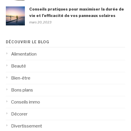
Conseils pratiques pour maximiser la durée de
vie et l’efficacité de vos panneaux solaires
mars 20, 2023
DÉCOUVRIR LE BLOG
Alimentation
Beauté
Bien-être
Bons plans
Conseils immo
Décorer
Divertissement