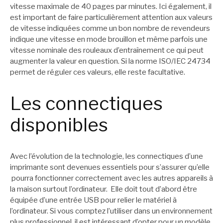
vitesse maximale de 40 pages par minutes. Ici également, il
est important de faire particulièrement attention aux valeurs
de vitesse indiquées comme un bon nombre de revendeurs
indique une vitesse en mode brouillon et même parfois une
vitesse nominale des rouleaux d’entraînement ce qui peut
augmenter la valeur en question. Si la norme ISO/IEC 24734
permet de réguler ces valeurs, elle reste facultative.
Les connectiques
disponibles
Avec l’évolution de la technologie, les connectiques d’une
imprimante sont devenues essentiels pour s’assurer qu’elle
pourra fonctionner correctement avec les autres appareils à
la maison surtout l’ordinateur. Elle doit tout d’abord être
équipée d’une entrée USB pour relier le matériel à
l’ordinateur. Si vous comptez l’utiliser dans un environnement
plus professionnel, il est intéressant d’opter pour un modèle