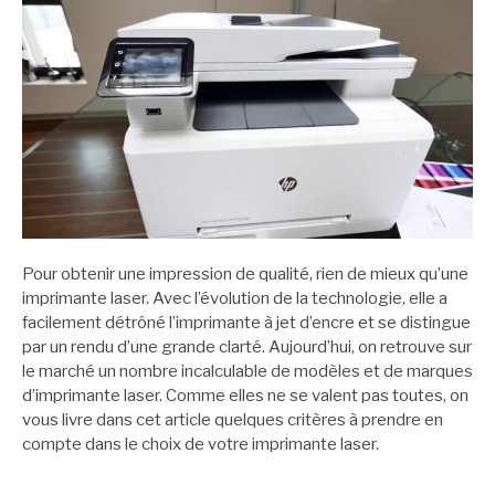
Pour obtenir une impression de qualité, rien de mieux qu’une
imprimante laser. Avec l’évolution de la technologie, elle a
facilement détrôné l’imprimante à jet d’encre et se distingue
par un rendu d’une grande clarté. Aujourd’hui, on retrouve sur
le marché un nombre incalculable de modèles et de marques
d’imprimante laser. Comme elles ne se valent pas toutes, on
vous livre dans cet article quelques critères à prendre en
compte dans le choix de votre imprimante laser.