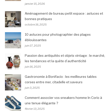
janvier 15, 2026
Aménagement de bureau petit espace : astuces et
bonnes pratiques
octobre 16, 2025
10 astuces pour photographier des plages
éblouissantes
juin 17, 2025
Passion des antiquités et objets vintage : le marché,
les tendances et la quête d’authenticité
juin 16, 2025
Gastronomie à Bonifacio : les meilleures tables
corses entre mer, citadelle et saveurs
juin 3, 2025
Comment associer vos sneakers homme In Corio à
une tenue élégante ?
février 13, 2025