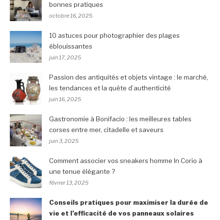
bonnes pratiques
octobre 16, 2025
10 astuces pour photographier des plages
éblouissantes
juin 17, 2025
Passion des antiquités et objets vintage : le marché,
les tendances et la quête d’authenticité
juin 16, 2025
Gastronomie à Bonifacio : les meilleures tables
corses entre mer, citadelle et saveurs
juin 3, 2025
Comment associer vos sneakers homme In Corio à
une tenue élégante ?
février 13, 2025
Conseils pratiques pour maximiser la durée de
vie et l’efficacité de vos panneaux solaires