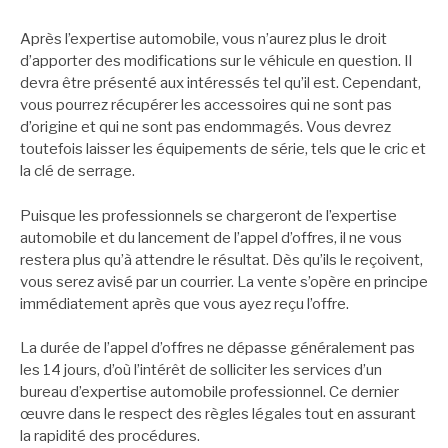
Après l’expertise automobile, vous n’aurez plus le droit
d’apporter des modifications sur le véhicule en question. Il
devra être présenté aux intéressés tel qu’il est. Cependant,
vous pourrez récupérer les accessoires qui ne sont pas
d’origine et qui ne sont pas endommagés. Vous devrez
toutefois laisser les équipements de série, tels que le cric et
la clé de serrage.
Puisque les professionnels se chargeront de l’expertise
automobile et du lancement de l’appel d’offres, il ne vous
restera plus qu’à attendre le résultat. Dès qu’ils le reçoivent,
vous serez avisé par un courrier. La vente s’opère en principe
immédiatement après que vous ayez reçu l’offre.
La durée de l’appel d’offres ne dépasse généralement pas
les 14 jours, d’où l’intérêt de solliciter les services d’un
bureau d’expertise automobile professionnel. Ce dernier
œuvre dans le respect des règles légales tout en assurant
la rapidité des procédures.