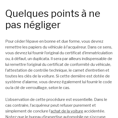
Quelques points à ne
pas négliger
Pour céder l’épave en bonne et due forme, vous devrez
remettre les papiers du véhicule à l’acquéreur. Dans ce sens,
vous devrez lui fournir l’original du certificat d’immatriculation
ou, à défaut, un duplicata. Il sera par ailleurs indispensable de
lui remettre l’original du certificat de conformité du véhicule,
l’attestation de contrôle technique, le carnet d’entretien et
toutes les clés de la voiture. Si cette dernière est dotée de
système d’alarme, vous devrez également lui fournir le code
ou la clé de verrouillage, selon le cas.
L’observation de cette procédure est essentielle. Dans le
cas contraire, l’acquéreur peut refuser purement et
simplement de conclure l’
achat de la voiture
accidentée.
Notez que le bureau d’expertise automobile ne s’occupe