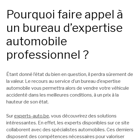
Pourquoi faire appel à
un bureau d’expertise
automobile
professionnel ?
Étant donné l’état du bien en question, il perdra sûrement de
la valeur. Le recours au service d’un bureau d’expertise
automobile vous permettra alors de vendre votre véhicule
accidenté dans les meilleures conditions, à un prix à la
hauteur de son état.
Sur
experts-auto.be
, vous découvrirez des solutions
intéressantes. En effet, les experts disponibles sur ce site
collaborent avec des spécialistes automobiles. Ces derniers
disposent des compétences nécessaires pour valoriser