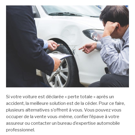
Si votre voiture est déclarée « perte totale » après un
accident, la meilleure solution est de la céder. Pour ce faire,
plusieurs alternatives s’offrent à vous. Vous pouvez vous
occuper de la vente vous-même, confier l’épave à votre
assureur ou contacter un bureau d’expertise automobile
professionnel.