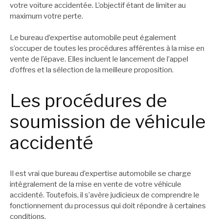
votre voiture accidentée. L’objectif étant de limiter au
maximum votre perte.
Le bureau d’expertise automobile peut également
s’occuper de toutes les procédures afférentes à la mise en
vente de l’épave. Elles incluent le lancement de l’appel
d’offres et la sélection de la meilleure proposition.
Les procédures de
soumission de véhicule
accidenté
Il est vrai que bureau d’expertise automobile se charge
intégralement de la mise en vente de votre véhicule
accidenté. Toutefois, il s’avère judicieux de comprendre le
fonctionnement du processus qui doit répondre à certaines
conditions.