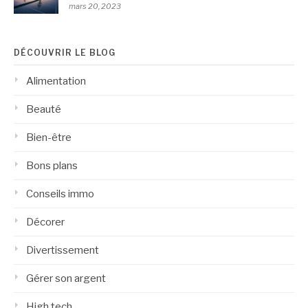
mars 20, 2023
DÉCOUVRIR LE BLOG
Alimentation
Beauté
Bien-être
Bons plans
Conseils immo
Décorer
Divertissement
Gérer son argent
High tech